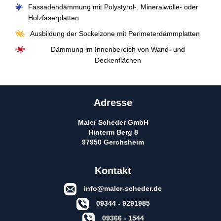
Fassadendämmung mit Polystyrol-, Mineralwolle- oder
Holzfaserplatten
Ausbildung der Sockelzone mit Perimeterdämmplatten
Dämmung im Innenbereich von Wand- und
Deckenflächen
Adresse
Maler Scheder GmbH
Hinterm Berg 8
97950 Gerchsheim
Kontakt
info@maler-scheder.de
09344 - 9291985
09366 - 1544