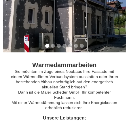
Wärmedämmarbeiten
Sie möchten im Zuge eines Neubaus Ihre Fassade mit
einem Wärmedämm-Verbundsystem ausstatten oder Ihren
bestehenden Altbau nachträglich auf den energetisch
aktuellen Stand bringen?
Dann ist die Maler Scheder GmbH Ihr kompetenter
Fachmann.
Mit einer Wärmedämmung lassen sich Ihre Energiekosten
erheblich reduzieren.
Unsere Leistungen: