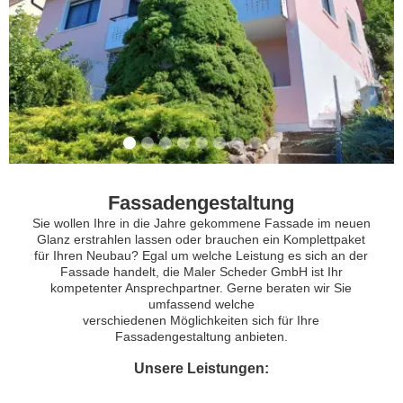
Fassadengestaltung
Sie wollen Ihre in die Jahre gekommene Fassade im neuen
Glanz erstrahlen lassen oder brauchen ein Komplettpaket
für Ihren Neubau? Egal um welche Leistung es sich an der
Fassade handelt, die Maler Scheder GmbH ist Ihr
kompetenter Ansprechpartner. Gerne beraten wir Sie
umfassend welche
verschiedenen Möglichkeiten sich für Ihre
Fassadengestaltung anbieten.
Unsere Leistungen: