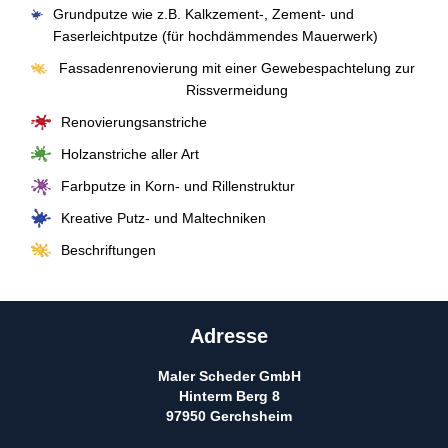
Grundputze wie z.B. Kalkzement-, Zement- und
Faserleichtputze (für hochdämmendes Mauerwerk)
Fassadenrenovierung mit einer Gewebespachtelung zur
Rissvermeidung
Renovierungsanstriche
Holzanstriche aller Art
Farbputze in Korn- und Rillenstruktur
Kreative Putz- und Maltechniken
Beschriftungen
Adresse
Maler Scheder GmbH
Hinterm Berg 8
97950 Gerchsheim